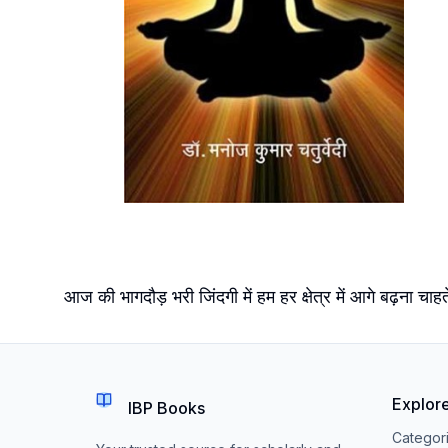
आज की भागदौड़ भरी जिंदगी में हम हर क्षेत्र में आगे बढ़ना चा
Explor
IBP Books
Categor