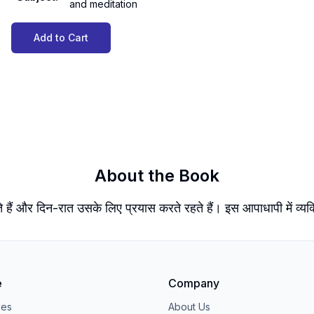
and meditation
Add to Cart
About the Book
हते हैं और दिन-रात उसके लिए प्रयास करते रहते हैं। इस आपाधापी में व्
e
Company
ies
About Us