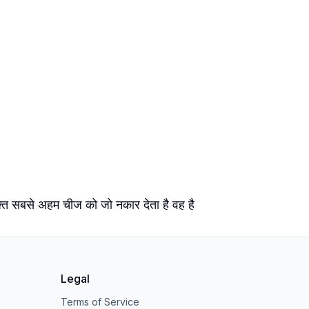
यक्ति सबसे अहम चीज को जो नकार देता है वह है
Legal
Terms of Service