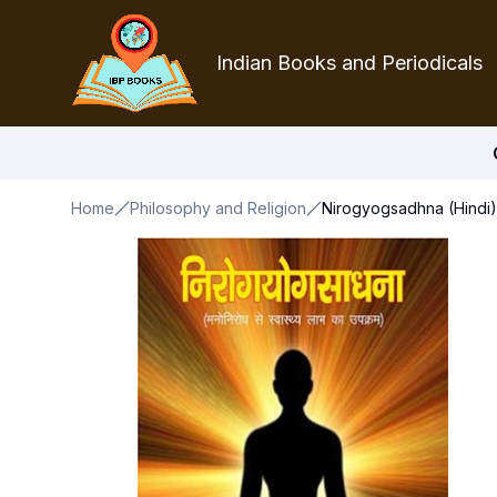
Indian Books and Periodicals
Home
Philosophy and Religion
Nirogyogsadhna (Hindi)